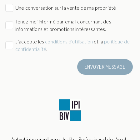
Une conversation sur la vente de ma propriété
Tenez-moi informé par email concernant des
informations et promotions intéressantes.
J'accepte les
conditions d'utilisation
et la
politique de
confidentialité
.
ENVOYER MESSAGE
Autorité de surveillance :
Institut Professionnel des Agents