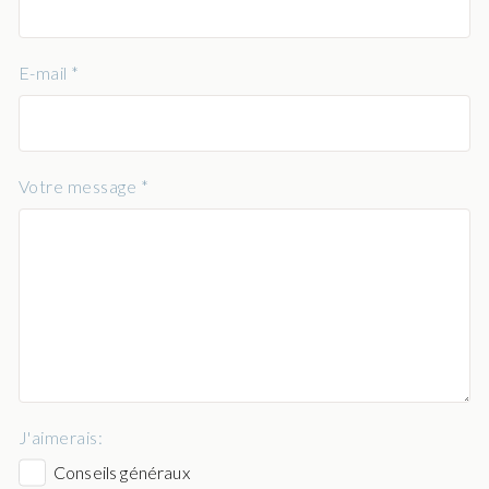
E-mail *
Votre message *
J'aimerais:
Conseils généraux