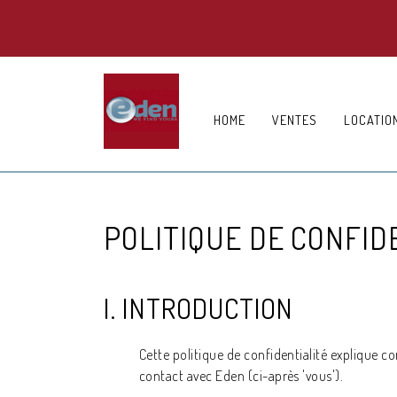
HOME
VENTES
LOCATIO
POLITIQUE DE CONFID
I. INTRODUCTION
Cette politique de confidentialité explique 
contact avec Eden (ci-après 'vous').