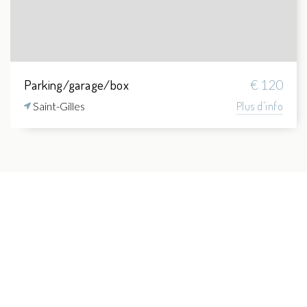
Parking/garage/box
€ 120
Saint-Gilles
Plus d'info