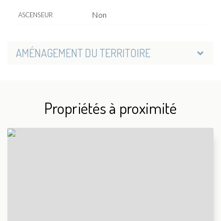
Non
ASCENSEUR
AMÉNAGEMENT DU TERRITOIRE
Propriétés à proximité