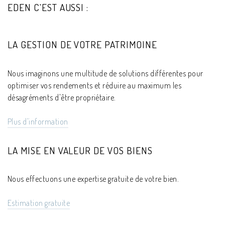
EDEN C'EST AUSSI :
LA GESTION DE VOTRE PATRIMOINE
Nous imaginons une multitude de solutions différentes pour
optimiser vos rendements et réduire au maximum les
désagréments d'être propriétaire.
Plus d'information
LA MISE EN VALEUR DE VOS BIENS
Nous effectuons une expertise gratuite de votre bien.
Estimation gratuite