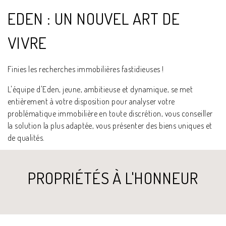
EDEN : UN NOUVEL ART DE
VIVRE
Finies les recherches immobilières fastidieuses !
L'équipe d'Eden, jeune, ambitieuse et dynamique, se met
entièrement à votre disposition pour analyser votre
problématique immobilière en toute discrétion, vous conseiller
la solution la plus adaptée, vous présenter des biens uniques et
de qualités.
PROPRIÉTÉS À L'HONNEUR