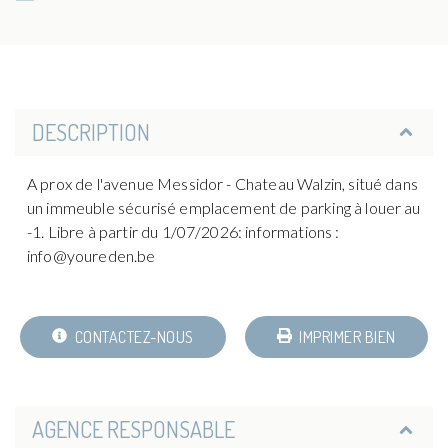
DESCRIPTION
A prox de l'avenue Messidor - Chateau Walzin, situé dans
un immeuble sécurisé emplacement de parking à louer au
-1. Libre à partir du 1/07/2026: informations :
info@youreden.be
CONTACTEZ-NOUS
IMPRIMER BIEN
AGENCE RESPONSABLE