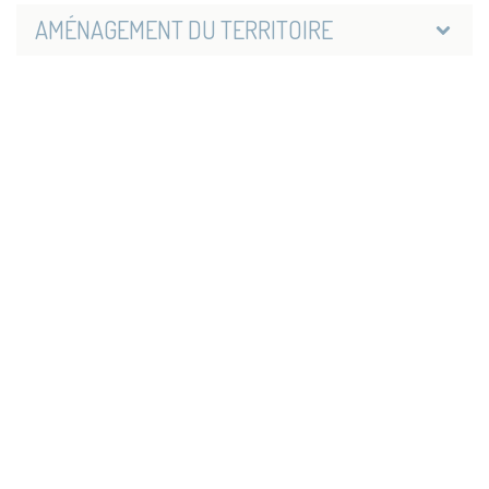
AMÉNAGEMENT DU TERRITOIRE