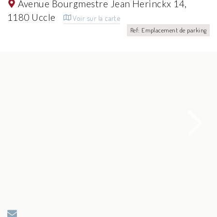
Avenue Bourgmestre Jean Herinckx 14,
1180 Uccle
Voir sur la carte
Ref: Emplacement de parking